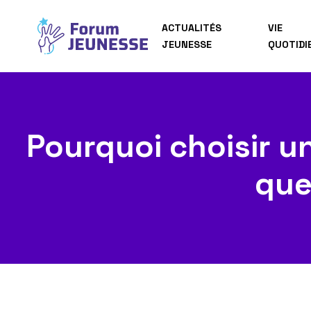
ACTUALITÉS
VIE
JEUNESSE
QUOTIDI
Pourquoi choisir u
que