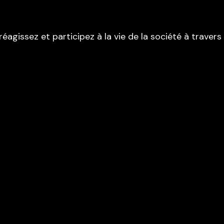
réagissez et participez à la vie de la société à traver