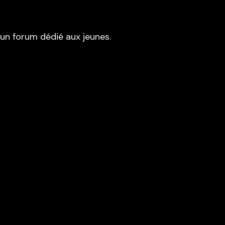
s un forum dédié aux jeunes.