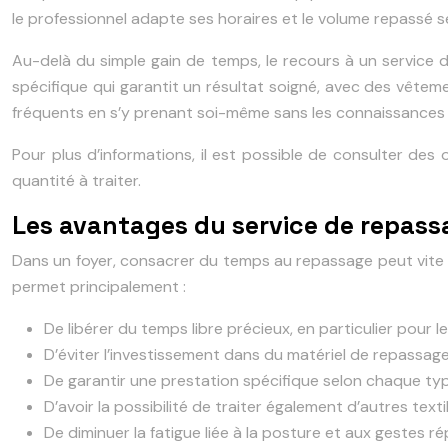
le professionnel adapte ses horaires et le volume repassé 
Au-delà du simple gain de temps, le recours à un service 
spécifique qui garantit un résultat soigné, avec des vêtement
fréquents en s’y prenant soi-même sans les connaissances
Pour plus d’informations, il est possible de consulter des 
quantité à traiter.
Les avantages du service de repass
Dans un foyer, consacrer du temps au repassage peut vite d
permet principalement :
De libérer du temps libre précieux, en particulier pour
D’éviter l’investissement dans du matériel de repassage
De garantir une prestation spécifique selon chaque type 
D’avoir la possibilité de traiter également d’autres tex
De diminuer la fatigue liée à la posture et aux gestes 