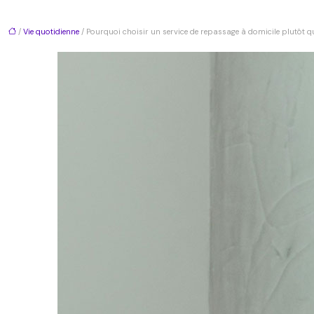
/
Vie quotidienne
/ Pourquoi choisir un service de repassage à domicile plutôt 