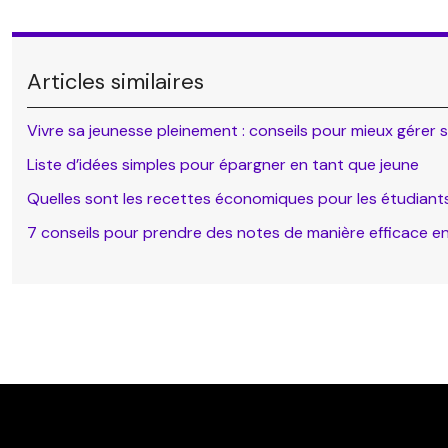
Articles similaires
Vivre sa jeunesse pleinement : conseils pour mieux gérer
Liste d’idées simples pour épargner en tant que jeune
Quelles sont les recettes économiques pour les étudiant
7 conseils pour prendre des notes de manière efficace e