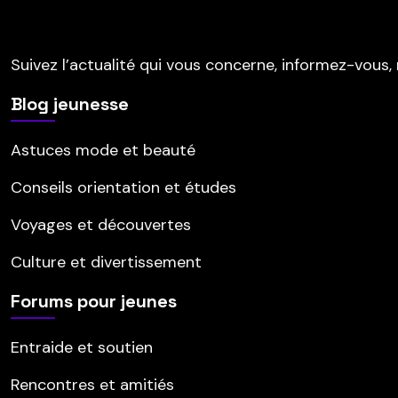
Suivez l’actualité qui vous concerne, informez-vous, 
Blog jeunesse
Astuces mode et beauté
Conseils orientation et études
Voyages et découvertes
Culture et divertissement
Forums pour jeunes
Entraide et soutien
Rencontres et amitiés