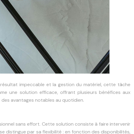
résultat impeccable et la gestion du matériel, cette tâche
e une solution efficace, offrant plusieurs bénéfices aux
ure des avantages notables au quotidien.
onnel sans effort. Cette solution consiste à faire intervenir
distingue par sa flexibilité : en fonction des disponibilités,