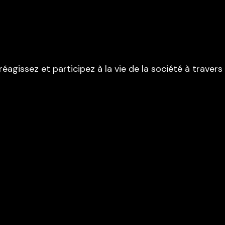
réagissez et participez à la vie de la société à traver