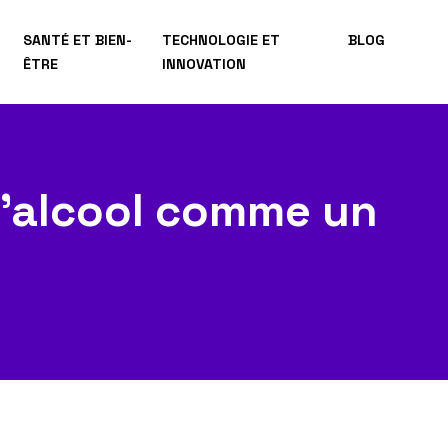
SANTÉ ET BIEN-
TECHNOLOGIE ET
BLOG
ÊTRE
INNOVATION
 l’alcool comme un