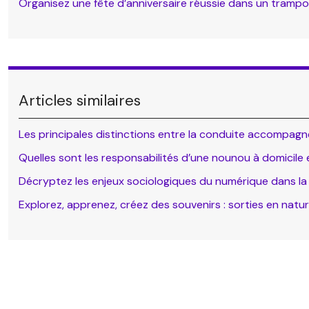
Organisez une fête d’anniversaire réussie dans un trampo
Articles similaires
Les principales distinctions entre la conduite accompagn
Quelles sont les responsabilités d’une nounou à domicile 
Décryptez les enjeux sociologiques du numérique dans la 
Explorez, apprenez, créez des souvenirs : sorties en natur