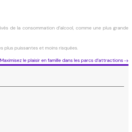
 dérivés de la consommation d’alcool, comme une plus grande
gies plus puissantes et moins risquées.
Maximisez le plaisir en famille dans les parcs d’attractions