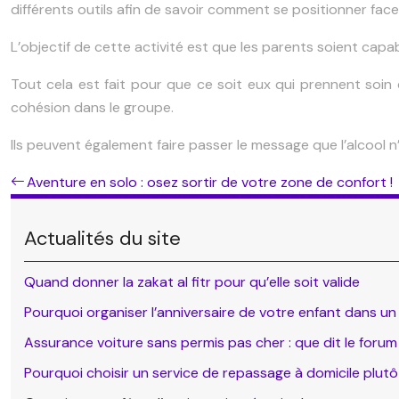
différents outils afin de savoir comment se positionner fac
L’objectif de cette activité est que les parents soient capab
Tout cela est fait pour que ce soit eux qui prennent soin 
cohésion dans le groupe.
Ils peuvent également faire passer le message que l’alcool n’e
Aventure en solo : osez sortir de votre zone de confort !
Actualités du site
Quand donner la zakat al fitr pour qu’elle soit valide
Pourquoi organiser l’anniversaire de votre enfant dans un
Assurance voiture sans permis pas cher : que dit le forum
Pourquoi choisir un service de repassage à domicile plu