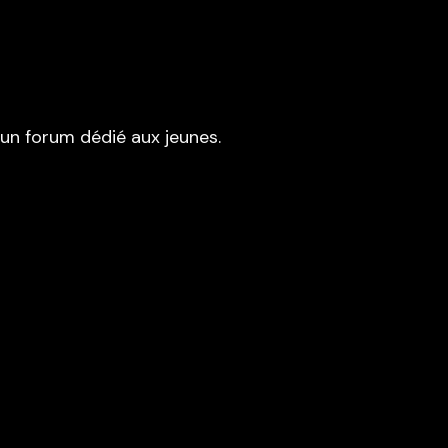
s un forum dédié aux jeunes.