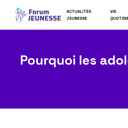
ACTUALITÉS
VIE
JEUNESSE
QUOTIDI
Pourquoi les adol