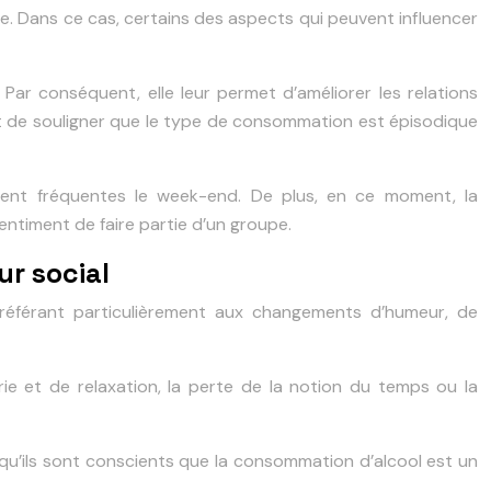
e. Dans ce cas, certains des aspects qui peuvent influencer
 Par conséquent, elle leur permet d’améliorer les relations
tant de souligner que le type de consommation est épisodique
rement fréquentes le week-end. De plus, en ce moment, la
entiment de faire partie d’un groupe.
ur social
 référant particulièrement aux changements d’humeur, de
ie et de relaxation, la perte de la notion du temps ou la
u’ils sont conscients que la consommation d’alcool est un