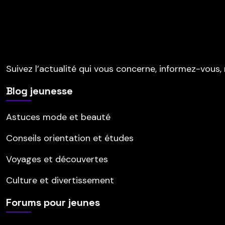
Suivez l’actualité qui vous concerne, informez-vous, 
Blog jeunesse
Astuces mode et beauté
Conseils orientation et études
Voyages et découvertes
Culture et divertissement
Forums pour jeunes