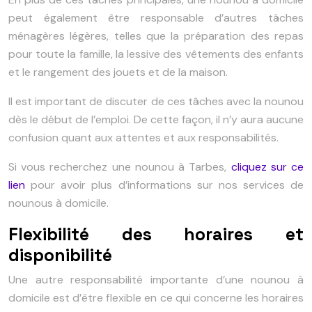
peut également être responsable d’autres tâches
ménagères légères, telles que la préparation des repas
pour toute la famille, la lessive des vêtements des enfants
et le rangement des jouets et de la maison.
Il est important de discuter de ces tâches avec la nounou
dès le début de l’emploi. De cette façon, il n’y aura aucune
confusion quant aux attentes et aux responsabilités.
Si vous recherchez une nounou à Tarbes,
cliquez sur ce
lien
pour avoir plus d’informations sur nos services de
nounous à domicile.
Flexibilité des horaires et
disponibilité
Une autre responsabilité importante d’une nounou à
domicile est d’être flexible en ce qui concerne les horaires