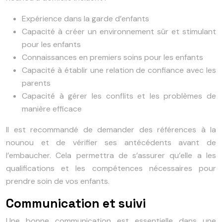
Expérience dans la garde d’enfants
Capacité à créer un environnement sûr et stimulant
pour les enfants
Connaissances en premiers soins pour les enfants
Capacité à établir une relation de confiance avec les
parents
Capacité à gérer les conflits et les problèmes de
manière efficace
Il est recommandé de demander des références à la
nounou et de vérifier ses antécédents avant de
l’embaucher. Cela permettra de s’assurer qu’elle a les
qualifications et les compétences nécessaires pour
prendre soin de vos enfants.
Communication et suivi
Une bonne communication est essentielle dans une