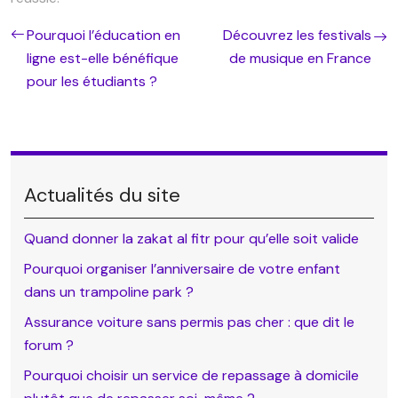
Pourquoi l’éducation en
Découvrez les festivals
ligne est-elle bénéfique
de musique en France
pour les étudiants ?
Actualités du site
Quand donner la zakat al fitr pour qu’elle soit valide
Pourquoi organiser l’anniversaire de votre enfant
dans un trampoline park ?
Assurance voiture sans permis pas cher : que dit le
forum ?
Pourquoi choisir un service de repassage à domicile