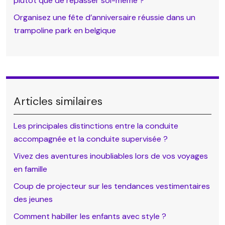
plutôt que de repasser soi-même ?
Organisez une fête d’anniversaire réussie dans un
trampoline park en belgique
Articles similaires
Les principales distinctions entre la conduite
accompagnée et la conduite supervisée ?
Vivez des aventures inoubliables lors de vos voyages
en famille
Coup de projecteur sur les tendances vestimentaires
des jeunes
Comment habiller les enfants avec style ?