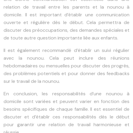
relation de travail entre les parents et la nounou à
domicile. Il est important d’établir une communication
ouverte et régulière dès le début. Cela permettra de
discuter des préoccupations, des demandes spéciales et
de toute autre question importante liée aux enfants.
Il est également recommandé d’établir un suivi régulier
avec la nounou. Cela peut inclure des réunions
hebdomadaires ou mensuelles pour discuter des progrès,
des problèmes potentiels et pour donner des feedbacks
sur le travail de la nounou.
En conclusion, les responsabilités d’une nounou à
domicile sont variées et peuvent varier en fonction des
besoins spécifiques de chaque famille. Il est essentiel de
discuter et d’établir ces responsabilités dès le début
pour garantir une relation de travail harmonieuse et
réussie.