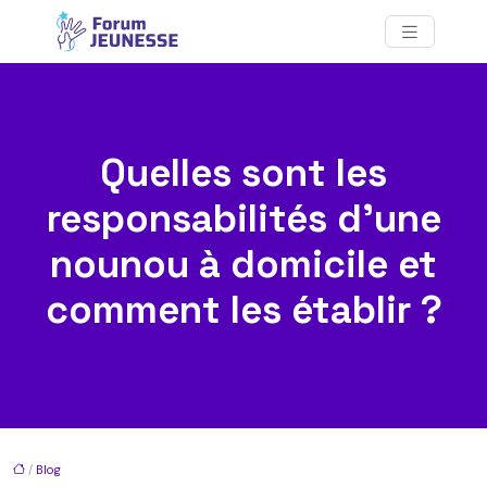
Quelles sont les
responsabilités d’une
nounou à domicile et
comment les établir ?
/
Blog