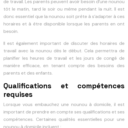
de travail. Les parents peuvent avoir besoin d’une nounou
tôt le matin, tard le soir ou même pendant la nuit. Il est
donc essentiel que la nounou soit prête à s’adapter à ces
horaires et à être disponible lorsque les parents en ont
besoin.
Il est également important de discuter des horaires de
travail avec la nounou dès le début. Cela permettra de
planifier les heures de travail et les jours de congé de
manière efficace, en tenant compte des besoins des
parents et des enfants.
Qualifications et compétences
requises
Lorsque vous embauchez une nounou à domicile, il est
important de prendre en compte ses qualifications et ses
compétences. Certaines qualités essentielles pour une
nounou à domicile incluent :