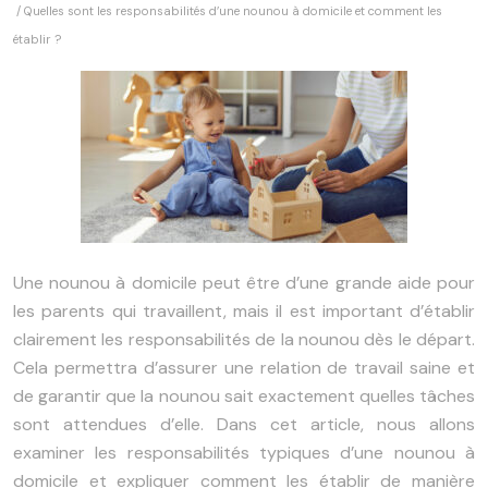
/ Quelles sont les responsabilités d’une nounou à domicile et comment les
établir ?
Une nounou à domicile peut être d’une grande aide pour
les parents qui travaillent, mais il est important d’établir
clairement les responsabilités de la nounou dès le départ.
Cela permettra d’assurer une relation de travail saine et
de garantir que la nounou sait exactement quelles tâches
sont attendues d’elle. Dans cet article, nous allons
examiner les responsabilités typiques d’une nounou à
domicile et expliquer comment les établir de manière