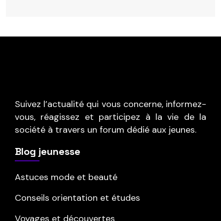
Suivez l’actualité qui vous concerne, informez-
vous, réagissez et participez à la vie de la
société à travers un forum dédié aux jeunes.
Blog jeunesse
Astuces mode et beauté
Conseils orientation et études
Voyages et découvertes