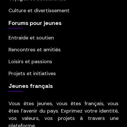
Culture et divertissement
Forums pour jeunes
Entraide et soutien
Rencontres et amitiés
Loisirs et passions
Projets et initiatives
Jeunes français
Vous êtes jeunes, vous êtes français, vous
êtes l’avenir du pays. Exprimez votre identité,
vos valeurs, vos projets à travers une
plateforme.